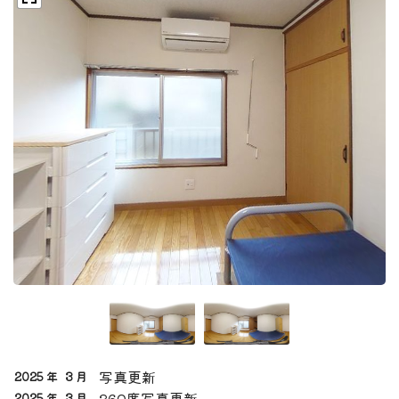
写真更新
2025 年
3 月
360度写真更新
2025 年
3 月